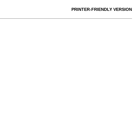
PRINTER-FRIENDLY VERSION