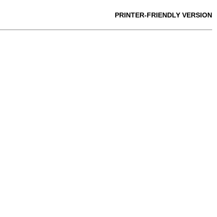
PRINTER-FRIENDLY VERSION